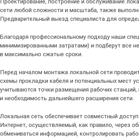
Проектирование, построение и обслуживание лок
сети любой сложности и масштаба, также выпол
Предварительный выезд специалиста для опреде
Благодаря профессиональному подходу наши спец
минимизированными затратами
) и подберут все
в максимально сжатые сроки.
Перед началом монтажа локальной сети проводи
схемы прокладки кабеля и потенциальных мест ус
учитываются точки размещения рабочих станций,
и необходимость дальнейшего расширения сети.
Локальная сеть
обеспечивает совместный доступ
Интернет, осуществляемый, как правило, через о
обмениваться информацией, контролировать работ