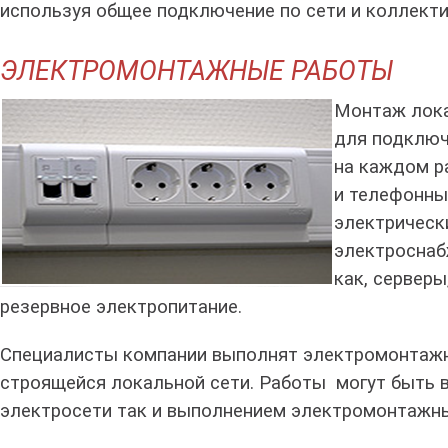
используя общее подключение по сети и коллекти
ЭЛЕКТРОМОНТАЖНЫЕ РАБОТЫ
Монтаж лока
для подключ
на каждом р
и телефонны
электрическ
электроснаб
как, серверы
резервное электропитание.
Специалисты компании выполнят электромонтажн
строящейся локальной сети. Работы могут быть
электросети так и выполнением электромонтажны