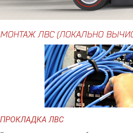
МОНТАЖ ЛВС (ЛОКАЛЬНО ВЫЧИС
ПРОКЛАДКА ЛВС