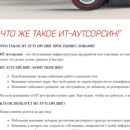
ЧТО ЖЕ ТАКОЕ ИТ-АУТСОРСИНГ
ЧТО ТАКОЕ ИТ АУТСОРСИНГ ПРОСТЫМИ СЛОВАМИ?
ИТ аутсорсинг
- это обслуживание инфраструктуры предприятия или отдельных его комп
умеет это делать лучше, дешевле и быстрее.
ИТ АУТСОРСИНГ: КОМУ ПОЛЕЗНО?
Новой компании: нужна стабильная работа и развитие сети.
Компании серьезных задач: был свой админ, но задачи переросли его квалифик
Компании стабильного развития: нас обслуживали, но забывали, не реагировали
Но всем компаниям от ИТ аутсорсинга нужно одно: Нам нужно, чтобы все работало, и м
КТО ИСПОЛЬЗУЕТ ИТ АУТСОРСИНГ?
Наши клиенты делятся на два типа:
Небольшие компании, которым достаточно регулярного приезда системного адми
Компании, в которых мы создали из собственных специалистов Службу информа